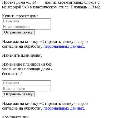
Проект дома «L-14» — дом из керамзитовых блоков с
мансардой 9х8 в классическом стиле. Площадь 113 м2.
Купить проект дома
Отправить заявку
Нажимая на кнопку «Отправить заявку», я даю
согласие на обработку
персональных данных.
Изменить планировку
Изменение планировки без
увеличения площади дома -
бесплатно!
Отправить заявку
Нажимая на кнопку «Отправить заявку», я даю
согласие на обработку
персональных данных.
Комплектации