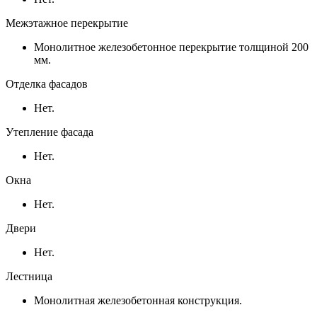
Межэтажное перекрытие
Монолитное железобетонное перекрытие толщиной 200
мм.
Отделка фасадов
Нет.
Утепление фасада
Нет.
Окна
Нет.
Двери
Нет.
Лестница
Монолитная железобетонная конструкция.