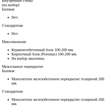
Внутренние стены
(на выбор)
Базовая
Нет.
Стандартная
Нет.
Максимальная
Керамзитобетонный блок 100-200 мм.
Кирпичный блок (Poromax) 100-200 мм.
На выбор заказчика.
Межэтажное перекрытие
Базовая
Монолитное железобетонное перекрытие толщиной 200
мм.
Стандартная
Монолитное железобетонное перекрытие толщиной 200
мм.