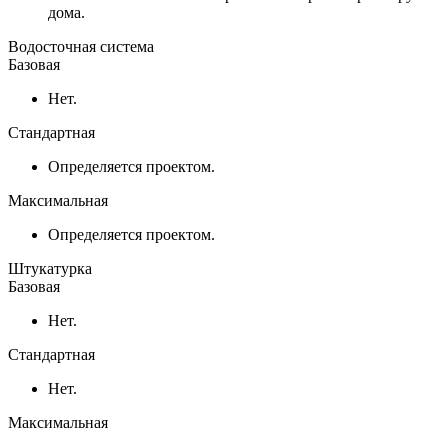
дома.
Водосточная система
Базовая
Нет.
Стандартная
Определяется проектом.
Максимальная
Определяется проектом.
Штукатурка
Базовая
Нет.
Стандартная
Нет.
Максимальная