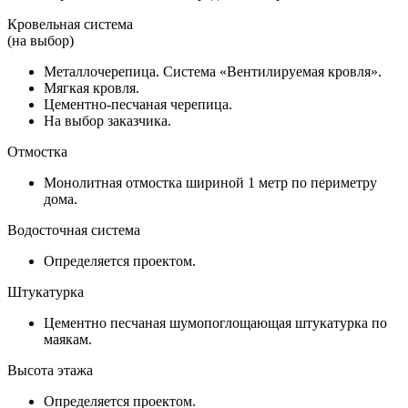
Кровельная система
(на выбор)
Металлочерепица. Система «Вентилируемая кровля».
Мягкая кровля.
Цементно-песчаная черепица.
На выбор заказчика.
Отмостка
Монолитная отмостка шириной 1 метр по периметру
дома.
Водосточная система
Определяется проектом.
Штукатурка
Цементно песчаная шумопоглощающая штукатурка по
маякам.
Высота этажа
Определяется проектом.