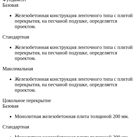
Базовая
Железобетонная конструкция ленточного типа с плитой
перекрытия, на песчаной подушке, определяется
проектом.
Стандартная
Железобетонная конструкция ленточного типа с плитой
перекрытия, на песчаной подушке, определяется
проектом.
Максимальная
Железобетонная конструкция ленточного типа с плитой
перекрытия, на песчаной подушке, определяется
проектом.
Цокольное перекрытие
Базовая
Монолитная железобетонная плита толщиной 200 мм.
Стандартная