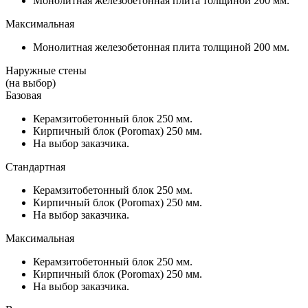
Монолитная железобетонная плита толщиной 200 мм.
Максимальная
Монолитная железобетонная плита толщиной 200 мм.
Наружные стены
(на выбор)
Базовая
Керамзитобетонный блок 250 мм.
Кирпичный блок (Poromax) 250 мм.
На выбор заказчика.
Стандартная
Керамзитобетонный блок 250 мм.
Кирпичный блок (Poromax) 250 мм.
На выбор заказчика.
Максимальная
Керамзитобетонный блок 250 мм.
Кирпичный блок (Poromax) 250 мм.
На выбор заказчика.