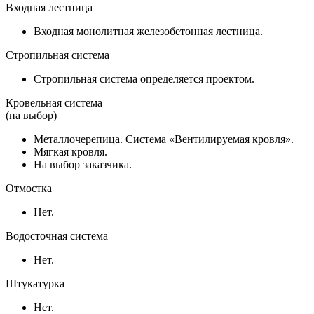
Входная лестница
Входная монолитная железобетонная лестница.
Стропильная система
Стропильная система определяется проектом.
Кровельная система
(на выбор)
Металлочерепица. Система «Вентилируемая кровля».
Мягкая кровля.
На выбор заказчика.
Отмостка
Нет.
Водосточная система
Нет.
Штукатурка
Нет.