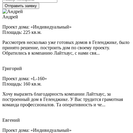
Отправить заявку
Андрей
Проект дома: «Индивидуальный»
Площадь: 225 кв.м.
Рассмотрев несколько уже готовых домов в Геленджике, было
принято решение, построить дом по своему проекту.
Обратились в компанию Лайтхаус, с нами свя...
Григорий
Проект дома: «L-160»
Площадь: 160 кв.м.
Хочу выразить благодарность компании Лайтхаус, за
построенный дом в Геленджике. У Вас трудится грамотная
команда профессионалов. Та оперативность и че...
Евгений
Проект дома: «Индивидуальный»