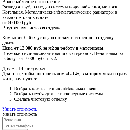
Водоснабжение и отопление
Разводка труб, разводка системы водоснабжения, монтаж.
Котельная. Металлические/биметаллические радиаторы в
каждой жилой комнате.
от 600 000 руб.
Внутренняя чистовая отделка
Компания Лайтхаус осуществляет внутреннюю отделку
домов.
Цена от 13 000 руб. за м2 за работу и материалы.
Возможно использование ваших материалов. Цена только за
работу - от 7 000 руб. за м2.
Дом «L-14» под ключ
Для того, чтобы построить дом «L-14», в котором можно сразу
жить, вам нужно:
Выбрать комплектацию «Максимальная»
Выбрать необходимые инженерные системы
Сделать чистовую отделку
Узнать стоимость
Узнать стоимость