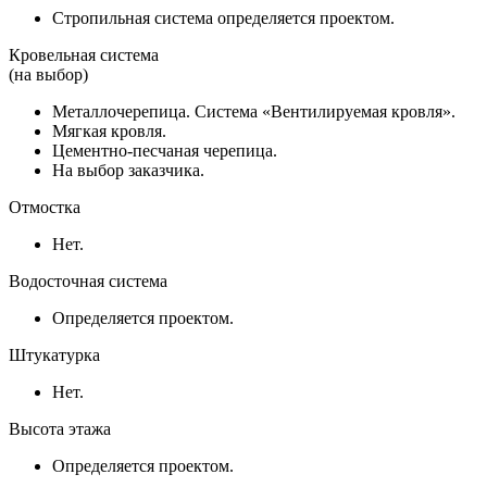
Стропильная система определяется проектом.
Кровельная система
(на выбор)
Металлочерепица. Система «Вентилируемая кровля».
Мягкая кровля.
Цементно-песчаная черепица.
На выбор заказчика.
Отмостка
Нет.
Водосточная система
Определяется проектом.
Штукатурка
Нет.
Высота этажа
Определяется проектом.