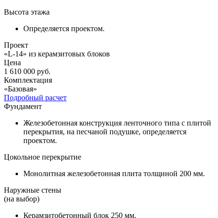
Высота этажа
Определяется проектом.
Проект
«L-14» из керамзитовых блоков
Цена
1 610 000
руб.
Комплектация
«Базовая»
Подробный расчет
Фундамент
Железобетонная конструкция ленточного типа с плитой
перекрытия, на песчаной подушке, определяется
проектом.
Цокольное перекрытие
Монолитная железобетонная плита толщиной 200 мм.
Наружные стены
(на выбор)
Керамзитобетонный блок 250 мм.