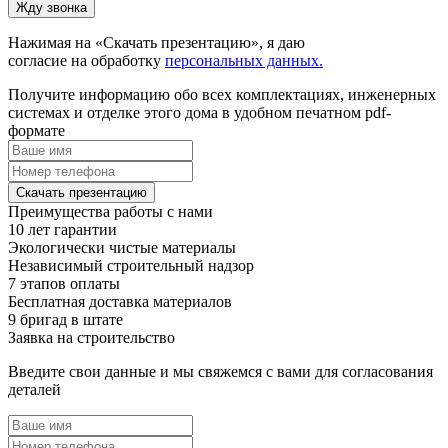
Жду звонка
Нажимая на «Скачать презентацию», я даю
согласие на обработку
персональных данных.
Получите информацию обо всех комплектациях, инженерных
системах и отделке этого дома в удобном печатном pdf-
формате
Скачать презентацию
Преимущества работы с нами
10 лет гарантии
Экологически чистые материалы
Независимый строительный надзор
7 этапов оплаты
Бесплатная доставка материалов
9 бригад в штате
Заявка на строительство
Введите свои данные и мы свяжемся с вами для согласования
деталей