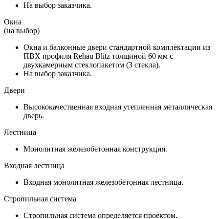
На выбор заказчика.
Окна
(на выбор)
Окна и балконные двери стандартной комплектации из
ПВХ профиля Rehau Blitz толщиной 60 мм с
двухкамерным стеклопакетом (3 стекла).
На выбор заказчика.
Двери
Высококачественная входная утепленная металлическая
дверь.
Лестница
Монолитная железобетонная конструкция.
Входная лестница
Входная монолитная железобетонная лестница.
Стропильная система
Стропильная система определяется проектом.