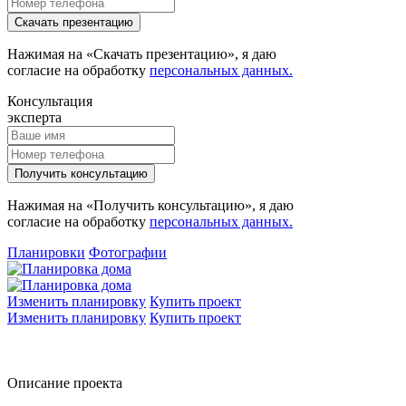
Скачать презентацию
Нажимая на «Скачать презентацию», я даю
согласие на обработку
персональных данных.
Консультация
эксперта
Получить консультацию
Нажимая на «Получить консультацию», я даю
согласие на обработку
персональных данных.
Планировки
Фотографии
Изменить планировку
Купить проект
Изменить планировку
Купить проект
Описание проекта