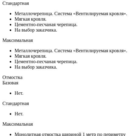
Стандартная
Металлочерепица. Система «Вентилируемая кровля».
Мягкая кровля.
Цементно-песчаная черепица.
На выбор заказчика.
Максимальная
Металлочерепица. Система «Вентилируемая кровля».
Мягкая кровля.
Цементно-песчаная черепица.
На выбор заказчика.
Отмостка
Базовая
Нет.
Стандартная
Нет.
Максимальная
Монолитная отмостка шириной 1 метр по периметру