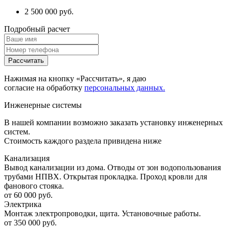
2 500 000 руб.
Подробный расчет
Рассчитать
Нажимая на кнопку «Рассчитать», я даю
согласие на обработку
персональных данных.
Инженерные системы
В нашей компании возможно заказать установку инженерных
систем.
Стоимость каждого раздела привидена ниже
Канализация
Вывод канализации из дома. Отводы от зон водопользования
трубами НПВХ. Открытая прокладка. Проход кровли для
фанового стояка.
от 60 000 руб.
Электрика
Монтаж электропроводки, щита. Установочные работы.
от 350 000 руб.