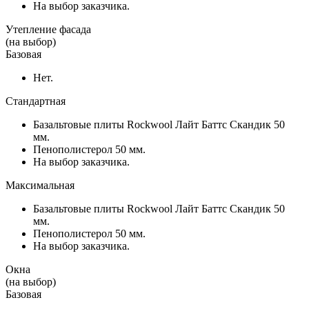
На выбор заказчика.
Утепление фасада
(на выбор)
Базовая
Нет.
Стандартная
Базальтовые плиты Rockwool Лайт Баттс Скандик 50
мм.
Пенополистерол 50 мм.
На выбор заказчика.
Максимальная
Базальтовые плиты Rockwool Лайт Баттс Скандик 50
мм.
Пенополистерол 50 мм.
На выбор заказчика.
Окна
(на выбор)
Базовая