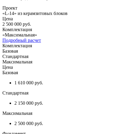
Проект
«L-14» из керамзитовых блоков
Цена
2 500 000
руб.
Комплектация
«Максимальная»
Подробный расчет
Комплектация
Базовая
Стандартная
Максимальная
Цена
Базовая
1 610 000 руб.
Стандартная
2 150 000 руб.
Максимальная
2 500 000 руб.
Фундамент