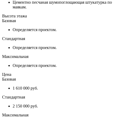
Цементно песчаная шумопоглощающая штукатурка по
маякам.
Высота этажа
Базовая
Определяется проектом.
Стандартная
Определяется проектом.
Максимальная
Определяется проектом.
Цена
Базовая
1 610 000 руб.
Стандартная
2 150 000 руб.
Максимальная