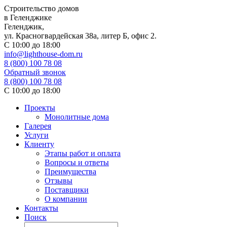
Строительство домов
в Геленджике
Геленджик,
ул. Красногвардейская 38а, литер Б, офис 2.
С 10:00 до 18:00
info@lighthouse-dom.ru
8 (800) 100 78 08
Обратный звонок
8 (800) 100 78 08
С 10:00 до 18:00
Проекты
Монолитные дома
Галерея
Услуги
Клиенту
Этапы работ и оплата
Вопросы и ответы
Преимущества
Отзывы
Поставщики
О компании
Контакты
Поиск