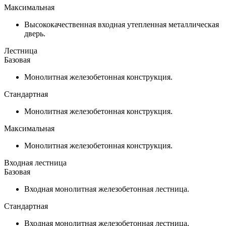
Максимальная
Высококачественная входная утепленная металлическая
дверь.
Лестница
Базовая
Монолитная железобетонная конструкция.
Стандартная
Монолитная железобетонная конструкция.
Максимальная
Монолитная железобетонная конструкция.
Входная лестница
Базовая
Входная монолитная железобетонная лестница.
Стандартная
Входная монолитная железобетонная лестница.