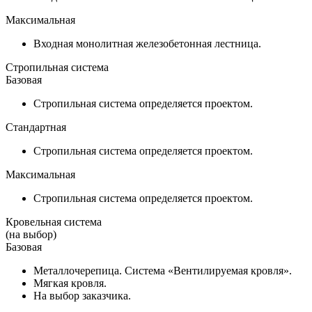
Максимальная
Входная монолитная железобетонная лестница.
Стропильная система
Базовая
Стропильная система определяется проектом.
Стандартная
Стропильная система определяется проектом.
Максимальная
Стропильная система определяется проектом.
Кровельная система
(на выбор)
Базовая
Металлочерепица. Система «Вентилируемая кровля».
Мягкая кровля.
На выбор заказчика.