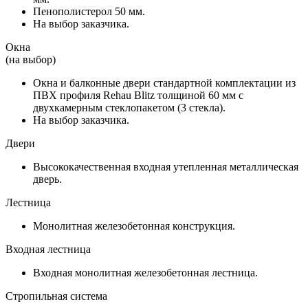
Пенополистерол 50 мм.
На выбор заказчика.
Окна
(на выбор)
Окна и балконные двери стандартной комплектации из
ПВХ профиля Rehau Blitz толщиной 60 мм с
двухкамерным стеклопакетом (3 стекла).
На выбор заказчика.
Двери
Высококачественная входная утепленная металлическая
дверь.
Лестница
Монолитная железобетонная конструкция.
Входная лестница
Входная монолитная железобетонная лестница.
Стропильная система