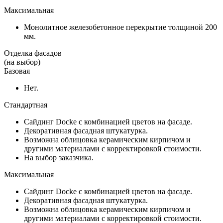
Максимальная
Монолитное железобетонное перекрытие толщиной 200
мм.
Отделка фасадов
(на выбор)
Базовая
Нет.
Стандартная
Сайдинг Docke с комбинацией цветов на фасаде.
Декоративная фасадная штукатурка.
Возможна облицовка керамическим кирпичом и
другими материалами с корректировкой стоимости.
На выбор заказчика.
Максимальная
Сайдинг Docke с комбинацией цветов на фасаде.
Декоративная фасадная штукатурка.
Возможна облицовка керамическим кирпичом и
другими материалами с корректировкой стоимости.