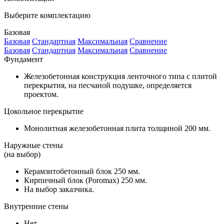
Выберите комплектацию
Базовая
Базовая
Стандартная
Максимальная
Сравнение
Базовая
Стандартная
Максимальная
Сравнение
Фундамент
Железобетонная конструкция ленточного типа с плитой
перекрытия, на песчаной подушке, определяется
проектом.
Цокольное перекрытие
Монолитная железобетонная плита толщиной 200 мм.
Наружные стены
(на выбор)
Керамзитобетонный блок 250 мм.
Кирпичный блок (Poromax) 250 мм.
На выбор заказчика.
Внутренние стены
Нет.