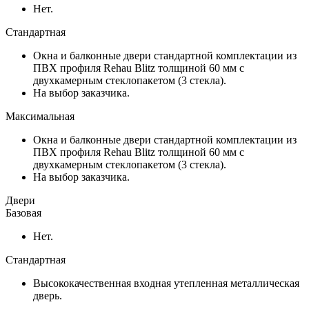
Нет.
Стандартная
Окна и балконные двери стандартной комплектации из
ПВХ профиля Rehau Blitz толщиной 60 мм с
двухкамерным стеклопакетом (3 стекла).
На выбор заказчика.
Максимальная
Окна и балконные двери стандартной комплектации из
ПВХ профиля Rehau Blitz толщиной 60 мм с
двухкамерным стеклопакетом (3 стекла).
На выбор заказчика.
Двери
Базовая
Нет.
Стандартная
Высококачественная входная утепленная металлическая
дверь.