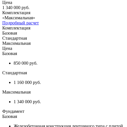
Цена
1 340 000
руб.
Комплектация
«Максимальная»
Подробный расчет
Комплектация
Базовая
Стандартная
Максимальная
Цена
Базовая
850 000 руб.
Стандартная
1 160 000 руб.
Максимальная
1 340 000 руб.
Фундамент
Базовая
Железобетонная конструкция ленточного типа с плитой