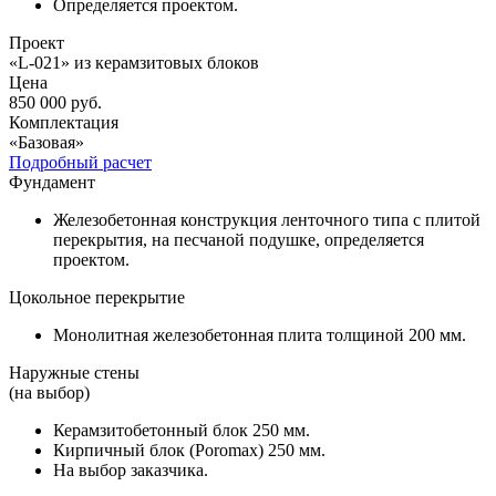
Определяется проектом.
Проект
«L-021» из керамзитовых блоков
Цена
850 000
руб.
Комплектация
«Базовая»
Подробный расчет
Фундамент
Железобетонная конструкция ленточного типа с плитой
перекрытия, на песчаной подушке, определяется
проектом.
Цокольное перекрытие
Монолитная железобетонная плита толщиной 200 мм.
Наружные стены
(на выбор)
Керамзитобетонный блок 250 мм.
Кирпичный блок (Poromax) 250 мм.
На выбор заказчика.