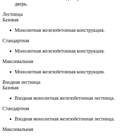
дверь.
Лестница
Базовая
Монолитная железобетонная конструкция.
Стандартная
Монолитная железобетонная конструкция.
Максимальная
Монолитная железобетонная конструкция.
Входная лестница
Базовая
Входная монолитная железобетонная лестница.
Стандартная
Входная монолитная железобетонная лестница.
Максимальная