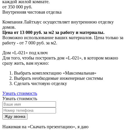
каждой жилой комнате.
от 350 000 руб.
Внутренняя чистовая отделка
Компания Лайтхаус осуществляет внутреннюю отделку
домов.
Цена от 13 000 руб. за м2 за работу и материалы.
Возможно использование ваших материалов. Цена только за
работу - от 7 000 руб. за м2.
Дом «L-021» под ключ
Для того, чтобы построить дом «L-021», в котором можно
сразу жить, вам нужно:
Выбрать комплектацию «Максимальная»
Выбрать необходимые инженерные системы
Сделать чистовую отделку
Узнать стоимость
Узнать стоимость
Жду звонка
Нажимая на «Скачать презентацию», я даю