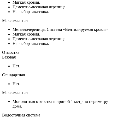
Мягкая кровля.
Цементно-песчаная черепица.
На выбор заказчика.
Максимальная
Металлочерепица. Система «Вентилируемая кровля».
Мягкая кровля.
Цементно-песчаная черепица.
На выбор заказчика.
Отмостка
Базовая
Нет.
Стандартная
Нет.
Максимальная
Монолитная отмостка шириной 1 метр по периметру
дома.
Водосточная система