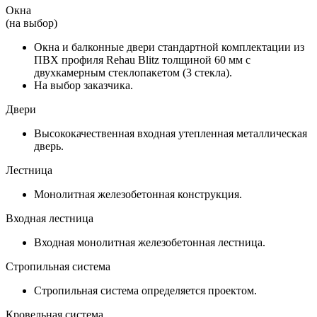
Окна
(на выбор)
Окна и балконные двери стандартной комплектации из
ПВХ профиля Rehau Blitz толщиной 60 мм с
двухкамерным стеклопакетом (3 стекла).
На выбор заказчика.
Двери
Высококачественная входная утепленная металлическая
дверь.
Лестница
Монолитная железобетонная конструкция.
Входная лестница
Входная монолитная железобетонная лестница.
Стропильная система
Стропильная система определяется проектом.
Кровельная система