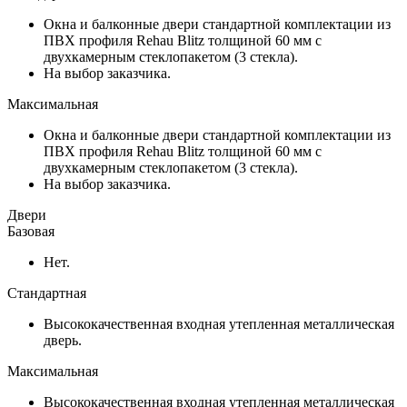
Окна и балконные двери стандартной комплектации из
ПВХ профиля Rehau Blitz толщиной 60 мм с
двухкамерным стеклопакетом (3 стекла).
На выбор заказчика.
Максимальная
Окна и балконные двери стандартной комплектации из
ПВХ профиля Rehau Blitz толщиной 60 мм с
двухкамерным стеклопакетом (3 стекла).
На выбор заказчика.
Двери
Базовая
Нет.
Стандартная
Высококачественная входная утепленная металлическая
дверь.
Максимальная
Высококачественная входная утепленная металлическая