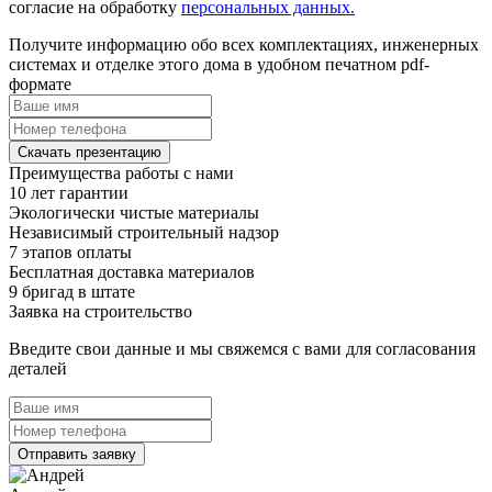
согласие на обработку
персональных данных.
Получите информацию обо всех комплектациях, инженерных
системах и отделке этого дома в удобном печатном pdf-
формате
Скачать презентацию
Преимущества работы с нами
10 лет гарантии
Экологически чистые материалы
Независимый строительный надзор
7 этапов оплаты
Бесплатная доставка материалов
9 бригад в штате
Заявка на строительство
Введите свои данные и мы свяжемся с вами для согласования
деталей
Отправить заявку