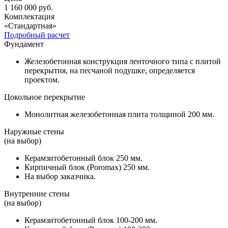
1 160 000
руб.
Комплектация
«Стандартная»
Подробный расчет
Фундамент
Железобетонная конструкция ленточного типа с плитой
перекрытия, на песчаной подушке, определяется
проектом.
Цокольное перекрытие
Монолитная железобетонная плита толщиной 200 мм.
Наружные стены
(на выбор)
Керамзитобетонный блок 250 мм.
Кирпичный блок (Poromax) 250 мм.
На выбор заказчика.
Внутренние стены
(на выбор)
Керамзитобетонный блок 100-200 мм.