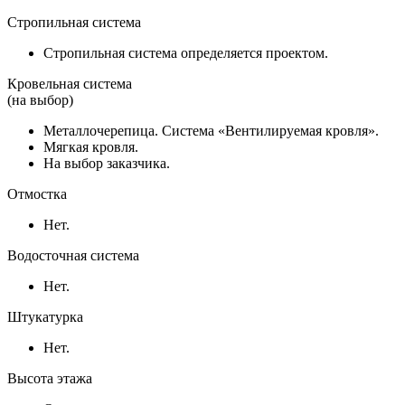
Стропильная система
Стропильная система определяется проектом.
Кровельная система
(на выбор)
Металлочерепица. Система «Вентилируемая кровля».
Мягкая кровля.
На выбор заказчика.
Отмостка
Нет.
Водосточная система
Нет.
Штукатурка
Нет.
Высота этажа