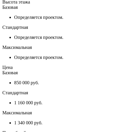
Высота этажа
Базовая
Определяется проектом.
Стандартная
Определяется проектом.
Максимальная
Определяется проектом.
Цена
Базовая
850 000 руб.
Стандартная
1 160 000 руб.
Максимальная
1 340 000 руб.