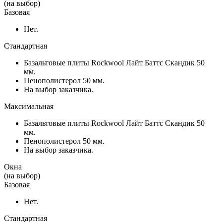
(на выбор)
Базовая
Нет.
Стандартная
Базальтовые плиты Rockwool Лайт Баттс Скандик 50
мм.
Пенополистерол 50 мм.
На выбор заказчика.
Максимальная
Базальтовые плиты Rockwool Лайт Баттс Скандик 50
мм.
Пенополистерол 50 мм.
На выбор заказчика.
Окна
(на выбор)
Базовая
Нет.
Стандартная