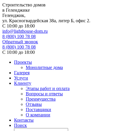
Строительство домов
в Геленджике
Геленджик,
ул. Красногвардейская 38а, литер Б, офис 2.
С 10:00 до 18:00
info@lighthouse-dom.ru
8 (800) 100 78 08
Обратный звонок
8 (800) 100 78 08
С 10:00 до 18:00
Проекты
Монолитные дома
Галерея
Услуги
Клиенту
Этапы работ и оплата
Вопросы и ответы
Преимущества
Отзывы
Поставщики
О компании
Контакты
Поиск