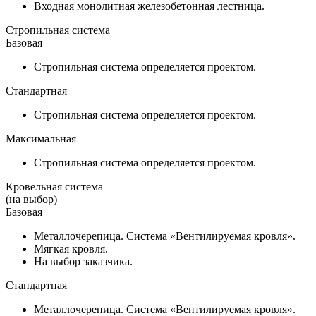
Входная монолитная железобетонная лестница.
Стропильная система
Базовая
Стропильная система определяется проектом.
Стандартная
Стропильная система определяется проектом.
Максимальная
Стропильная система определяется проектом.
Кровельная система
(на выбор)
Базовая
Металлочерепица. Система «Вентилируемая кровля».
Мягкая кровля.
На выбор заказчика.
Стандартная
Металлочерепица. Система «Вентилируемая кровля».