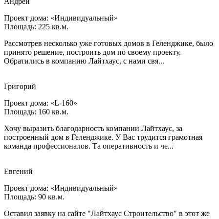
Андрей
Проект дома: «Индивидуальный»
Площадь: 225 кв.м.
Рассмотрев несколько уже готовых домов в Геленджике, было
принято решение, построить дом по своему проекту.
Обратились в компанию Лайтхаус, с нами свя...
Григорий
Проект дома: «L-160»
Площадь: 160 кв.м.
Хочу выразить благодарность компании Лайтхаус, за
построенный дом в Геленджике. У Вас трудится грамотная
команда профессионалов. Та оперативность и че...
Евгений
Проект дома: «Индивидуальный»
Площадь: 90 кв.м.
Оставил заявку на сайте "Лайтхаус Строительство" в этот же