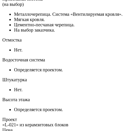
(на выбор)
Металлочерепица. Система «Вентилируемая кровля».
Мягкая кровля.
Цементно-песчаная черепица.
На выбор заказчика.
Отмостка
Нет.
Водосточная система
Определяется проектом.
Штукатурка
Нет.
Высота этажа
Определяется проектом.
Проект
«L-021» из керамзитовых блоков
Цена