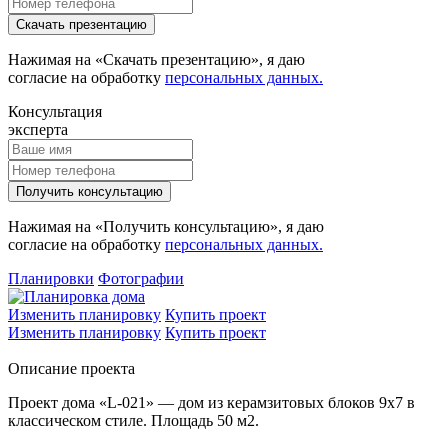
Скачать презентацию
Нажимая на «Скачать презентацию», я даю
согласие на обработку
персональных данных.
Консультация
эксперта
Получить консультацию
Нажимая на «Получить консультацию», я даю
согласие на обработку
персональных данных.
Планировки
Фотографии
Изменить планировку
Купить проект
Изменить планировку
Купить проект
Описание проекта
Проект дома «L-021» — дом из керамзитовых блоков 9х7 в
классическом стиле. Площадь 50 м2.