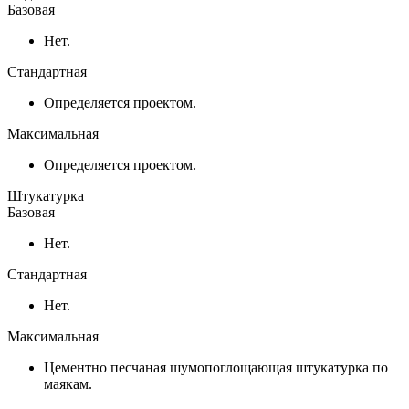
Базовая
Нет.
Стандартная
Определяется проектом.
Максимальная
Определяется проектом.
Штукатурка
Базовая
Нет.
Стандартная
Нет.
Максимальная
Цементно песчаная шумопоглощающая штукатурка по
маякам.