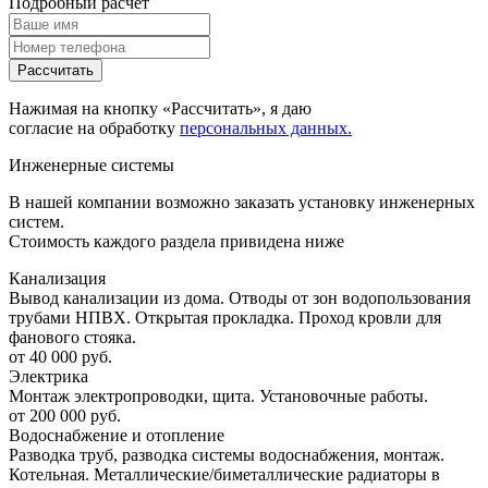
Подробный расчет
Рассчитать
Нажимая на кнопку «Рассчитать», я даю
согласие на обработку
персональных данных.
Инженерные системы
В нашей компании возможно заказать установку инженерных
систем.
Стоимость каждого раздела привидена ниже
Канализация
Вывод канализации из дома. Отводы от зон водопользования
трубами НПВХ. Открытая прокладка. Проход кровли для
фанового стояка.
от 40 000 руб.
Электрика
Монтаж электропроводки, щита. Установочные работы.
от 200 000 руб.
Водоснабжение и отопление
Разводка труб, разводка системы водоснабжения, монтаж.
Котельная. Металлические/биметаллические радиаторы в