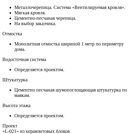
Металлочерепица. Система «Вентилируемая кровля».
Мягкая кровля.
Цементно-песчаная черепица.
На выбор заказчика.
Отмостка
Монолитная отмостка шириной 1 метр по периметру
дома.
Водосточная система
Определяется проектом.
Штукатурка
Цементно песчаная шумопоглощающая штукатурка по
маякам.
Высота этажа
Определяется проектом.
Проект
«L-021» из керамзитовых блоков