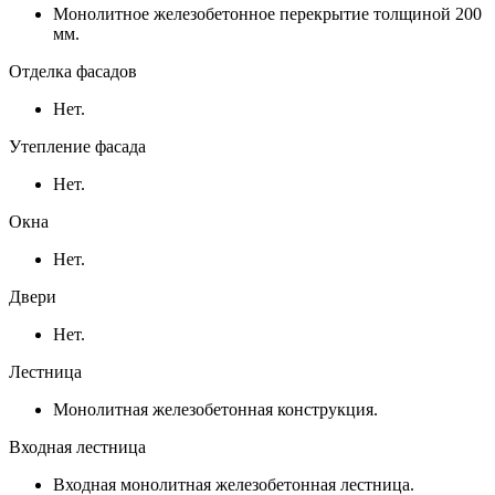
Монолитное железобетонное перекрытие толщиной 200
мм.
Отделка фасадов
Нет.
Утепление фасада
Нет.
Окна
Нет.
Двери
Нет.
Лестница
Монолитная железобетонная конструкция.
Входная лестница
Входная монолитная железобетонная лестница.