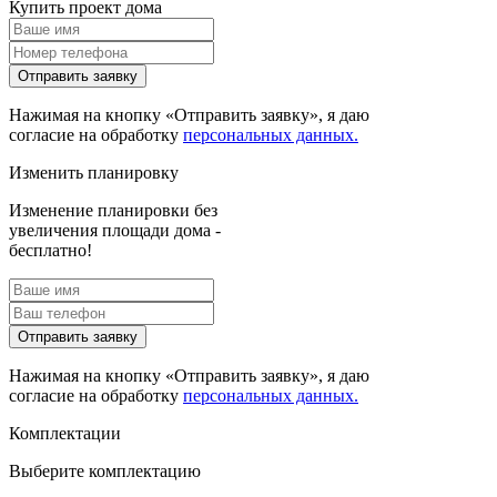
Купить проект дома
Отправить заявку
Нажимая на кнопку «Отправить заявку», я даю
согласие на обработку
персональных данных.
Изменить планировку
Изменение планировки без
увеличения площади дома -
бесплатно!
Отправить заявку
Нажимая на кнопку «Отправить заявку», я даю
согласие на обработку
персональных данных.
Комплектации
Выберите комплектацию