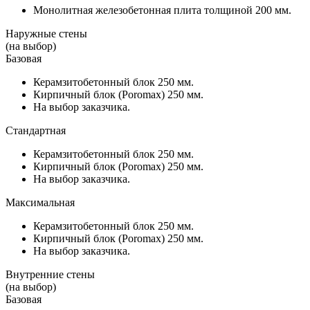
Монолитная железобетонная плита толщиной 200 мм.
Наружные стены
(на выбор)
Базовая
Керамзитобетонный блок 250 мм.
Кирпичный блок (Poromax) 250 мм.
На выбор заказчика.
Стандартная
Керамзитобетонный блок 250 мм.
Кирпичный блок (Poromax) 250 мм.
На выбор заказчика.
Максимальная
Керамзитобетонный блок 250 мм.
Кирпичный блок (Poromax) 250 мм.
На выбор заказчика.
Внутренние стены
(на выбор)
Базовая