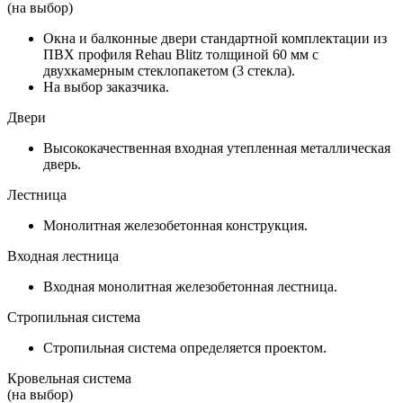
(на выбор)
Окна и балконные двери стандартной комплектации из
ПВХ профиля Rehau Blitz толщиной 60 мм с
двухкамерным стеклопакетом (3 стекла).
На выбор заказчика.
Двери
Высококачественная входная утепленная металлическая
дверь.
Лестница
Монолитная железобетонная конструкция.
Входная лестница
Входная монолитная железобетонная лестница.
Стропильная система
Стропильная система определяется проектом.
Кровельная система
(на выбор)