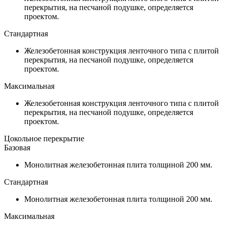
перекрытия, на песчаной подушке, определяется
проектом.
Стандартная
Железобетонная конструкция ленточного типа с плитой
перекрытия, на песчаной подушке, определяется
проектом.
Максимальная
Железобетонная конструкция ленточного типа с плитой
перекрытия, на песчаной подушке, определяется
проектом.
Цокольное перекрытие
Базовая
Монолитная железобетонная плита толщиной 200 мм.
Стандартная
Монолитная железобетонная плита толщиной 200 мм.
Максимальная