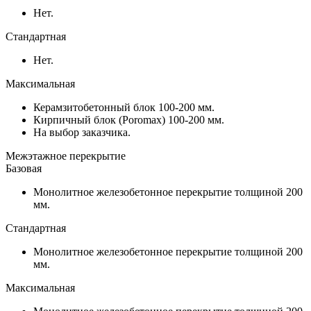
Нет.
Стандартная
Нет.
Максимальная
Керамзитобетонный блок 100-200 мм.
Кирпичный блок (Poromax) 100-200 мм.
На выбор заказчика.
Межэтажное перекрытие
Базовая
Монолитное железобетонное перекрытие толщиной 200
мм.
Стандартная
Монолитное железобетонное перекрытие толщиной 200
мм.
Максимальная